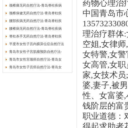
药物心理治
颈椎痛无药自然疗法-青岛脊柱疾病
中国青岛市心理
颈椎保健无药自然疗法-青岛脊柱疾
腰部疾病无药自然疗法-青岛脊柱疾
13573233
腰椎病无药自然疗法-青岛脊柱疾病
理治疗群体:
脊柱杀手无药自然疗法-青岛脊柱疾
空姐,女律师
平度市女性子宫内膜异位症自然疗法
青岛市女性子宫肌瘤预防自然疗法-
女特警,女警
青岛市女性宫颈癌自然疗法-青岛女
女高管,女职
青岛市女性子宫癌自然疗法-青岛女
家,女技术员
婆,妻子,被
性、女富婆,
钱阶层的富
职业道德：
得起求助者