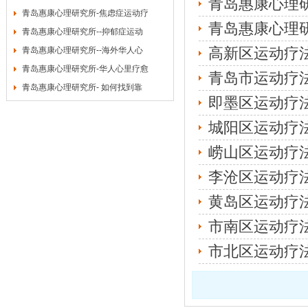
青岛惠康心理
青岛惠康心理研究所-焦虑症运动疗
青岛惠康心理
青岛惠康心理研究所--抑郁症运动
高新区运动疗
青岛惠康心理研究所--海外华人心
青岛惠康心理研究所-华人心里疗愈
青岛市运动疗
青岛惠康心理研究所- 如何找到靠
即墨区运动疗
城阳区运动疗
崂山区运动疗
李沧区运动疗
黄岛区运动疗
市南区运动疗
市北区运动疗