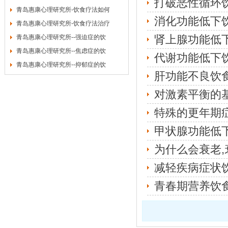
打破恶性循环
青岛惠康心理研究所-饮食疗法如何
消化功能低下
青岛惠康心理研究所-饮食疗法治疗
肾上腺功能低
青岛惠康心理研究所--强迫症的饮
青岛惠康心理研究所--焦虑症的饮
代谢功能低下
青岛惠康心理研究所--抑郁症的饮
肝功能不良饮
对激素平衡的
特殊的更年期
甲状腺功能低
为什么会衰老
减轻疾病症状
青春期营养饮