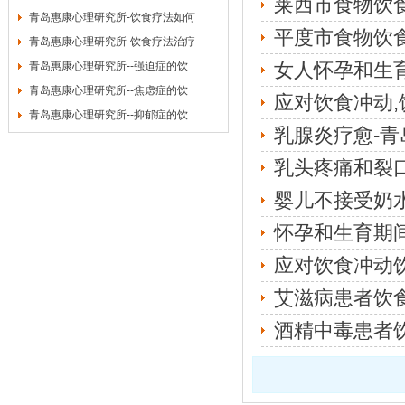
莱西市食物饮食
青岛惠康心理研究所-饮食疗法如何
平度市食物饮食
青岛惠康心理研究所-饮食疗法治疗
女人怀孕和生
青岛惠康心理研究所--强迫症的饮
青岛惠康心理研究所--焦虑症的饮
应对饮食冲动,
青岛惠康心理研究所--抑郁症的饮
乳腺炎疗愈-青
乳头疼痛和裂
婴儿不接受奶
怀孕和生育期
应对饮食冲动
艾滋病患者饮
酒精中毒患者