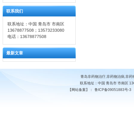
联系我们
联系地址：中国 青岛市 市南区
13678877508；13573233080
电话：13678877508
最新文章
青岛非药物治疗,非药物治病,非
联系地址：中国 青岛市 市南区 13678
【网站备案】：
鲁ICP备09051883号-3